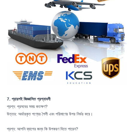
7. প্রায়শই জিজ্ঞাসিত প্রশ্নাবলী
প্রশ্ন: প্রসবের সময় কতক্ষণ?
উত্তর: অর্ডারকৃত পণ্যের শৈলী এবং পরিমাণের উপর নির্ভর করে।
প্রশ্ন: আপনি ব্যাগের জন্য কি উপকরণ দিতে পারেন?