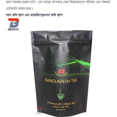
ব্যাগ সরবরাহ করতে চাই। এবং আমরা আপনাকে সেরা বিক্রয়োত্তর পরিষেবা এবং সময়মত
ডেলিভারি অফার করব।
সাদা কফি ব্যাগ এবং বায়োডিগ্রেডেবল কফি ব্যাগ