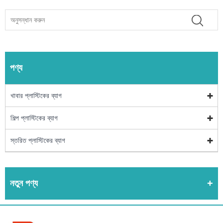
পণ্য
খাবার প্লাস্টিকের ব্যাগ
শিল্প প্লাস্টিকের ব্যাগ
স্তরিত প্লাস্টিকের ব্যাগ
নতুন পণ্য