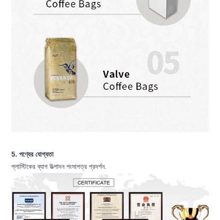
5. পণ্যের যোগ্যতা
প্লাস্টিকের ব্যাগ উত্পাদন শংসাপত্র প্রদর্শন.