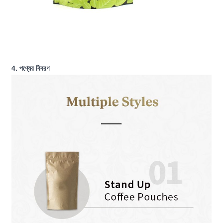
4. পণ্যের বিবরণ