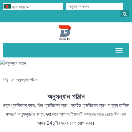
বাংলা ভাষার


প্রধান
বাড়ি
>
অনুসন্ধান পাঠান
অনুসন্ধান পাঠান
খাদ্য প্লাস্টিকের ব্যাগ, শিল্প প্লাস্টিকের ব্যাগ, স্তরিত প্লাস্টিকের ব্যাগ বা মূল্য তালিকা
সম্পর্কে অনুসন্ধানের জন্য, দয়া করে আপনার ইমেলটি আমাদের কাছে ছেড়ে দিন এবং
আমরা 24 ঘন্টার মধ্যে যোগাযোগ করব।