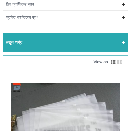
শিল্প প্লাস্টিকের ব্যাগ
স্তরিত প্লাস্টিকের ব্যাগ
নতুন পণ্য
View as