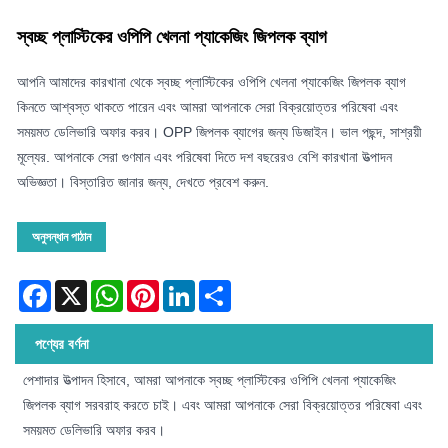
স্বচ্ছ প্লাস্টিকের ওপিপি খেলনা প্যাকেজিং জিপলক ব্যাগ
আপনি আমাদের কারখানা থেকে স্বচ্ছ প্লাস্টিকের ওপিপি খেলনা প্যাকেজিং জিপলক ব্যাগ
কিনতে আশ্বস্ত থাকতে পারেন এবং আমরা আপনাকে সেরা বিক্রয়োত্তর পরিষেবা এবং
সময়মত ডেলিভারি অফার করব। OPP জিপলক ব্যাগের জন্য ডিজাইন। ভাল পছন্দ, সাশ্রয়ী
মূল্যের. আপনাকে সেরা গুণমান এবং পরিষেবা দিতে দশ বছরেরও বেশি কারখানা উত্পাদন
অভিজ্ঞতা। বিস্তারিত জানার জন্য, দেখতে প্রবেশ করুন.
অনুসন্ধান পাঠান
Facebook
X
WhatsApp
Pinterest
LinkedIn
Share
পণ্যের বর্ণনা
পেশাদার উত্পাদন হিসাবে, আমরা আপনাকে স্বচ্ছ প্লাস্টিকের ওপিপি খেলনা প্যাকেজিং
জিপলক ব্যাগ সরবরাহ করতে চাই। এবং আমরা আপনাকে সেরা বিক্রয়োত্তর পরিষেবা এবং
সময়মত ডেলিভারি অফার করব।