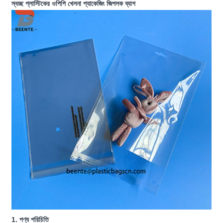
স্বচ্ছ প্লাস্টিকের ওপিপি খেলনা প্যাকেজিং জিপলক ব্যাগ
1. পণ্য পরিচিতি