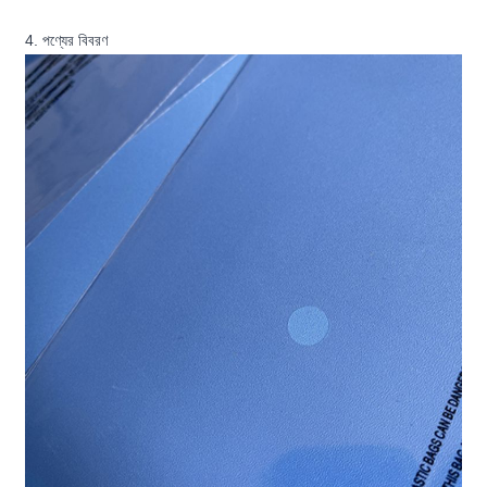
4. পণ্যের বিবরণ