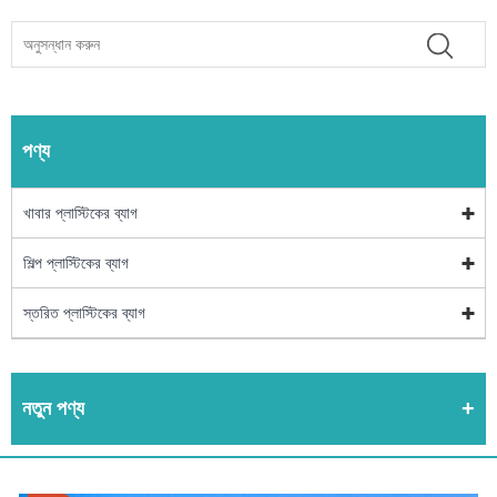
পণ্য
খাবার প্লাস্টিকের ব্যাগ
শিল্প প্লাস্টিকের ব্যাগ
স্তরিত প্লাস্টিকের ব্যাগ
নতুন পণ্য