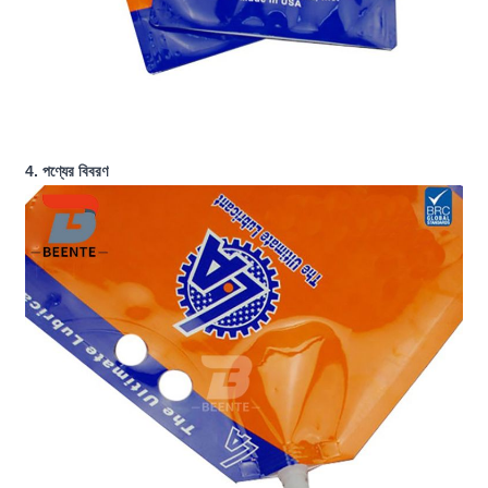
4. পণ্যের বিবরণ