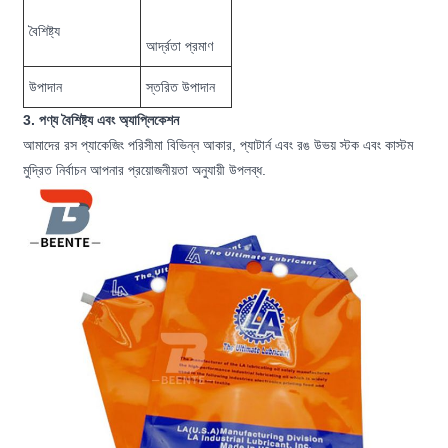
বৈশিষ্ট্য
আর্দ্রতা প্রমাণ
উপাদান
স্তরিত উপাদান
3. পণ্য বৈশিষ্ট্য এবং অ্যাপ্লিকেশন
আমাদের রস প্যাকেজিং পরিসীমা বিভিন্ন আকার, প্যাটার্ন এবং রঙ উভয় স্টক এবং কাস্টম
মুদ্রিত নির্বাচন আপনার প্রয়োজনীয়তা অনুযায়ী উপলব্ধ.