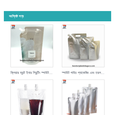
সংশ্লিষ্ট পণ্য
ক্লিয়ার ফ্রন্ট ইনার প্রিন্টিং স্পাউট পাউচ
স্পাউট পাউচ প্যাকেজিং এবং তরল জন্য প্লাস্টিক পাউচ