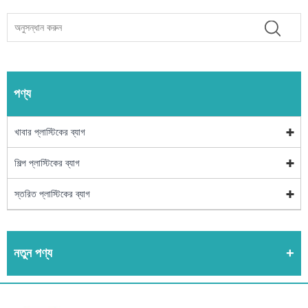
পণ্য
খাবার প্লাস্টিকের ব্যাগ
শিল্প প্লাস্টিকের ব্যাগ
স্তরিত প্লাস্টিকের ব্যাগ
নতুন পণ্য