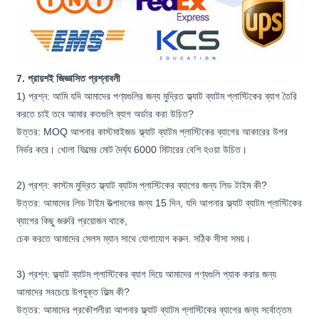
7. প্রায়শই জিজ্ঞাসিত প্রশ্নাবলী
1) প্রশ্ন: আমি যদি আমাদের পণ্যগুলির জন্য মুদ্রিত ফ্ল্যাট ব্যাটম প্লাস্টিকের ব্যাগ তৈরি
করতে চাই তবে আমার কতগুলি ব্যাগ অর্ডার করা উচিত?
উত্তর: MOQ আপনার কাস্টমাইজড ফ্ল্যাট ব্যাটম প্লাস্টিকের ব্যাগের আকারের উপর
নির্ভর করে। খোলা ফিল্মের মোট দৈর্ঘ্য 6000 মিটারের বেশি হওয়া উচিত।
2) প্রশ্ন: কাস্টম মুদ্রিত ফ্ল্যাট ব্যাটম প্লাস্টিকের ব্যাগের জন্য লিড টাইম কী?
উত্তর: আমাদের লিড টাইম উত্পাদনের জন্য 15 দিন, যদি আপনার ফ্ল্যাট ব্যাটম প্লাস্টিকের
ব্যাগের কিছু জরুরি প্রয়োজন থাকে,
চেক করতে আমাদের সেলস ম্যান সাথে যোগাযোগ করুন. সঠিক সীসা সময়।
3) প্রশ্ন: ফ্ল্যাট ব্যাটম প্লাস্টিকের ব্যাগ দিয়ে আমাদের পণ্যগুলি প্যাক করার জন্য
আমাদের সবচেয়ে উপযুক্ত ফিল্ম কী?
উত্তর: আমাদের প্রকৌশলীরা আপনার ফ্ল্যাট ব্যাটম প্লাস্টিকের ব্যাগের জন্য সর্বোত্তম