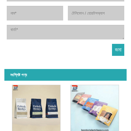
সংশ্লিষ্ট পণ্য