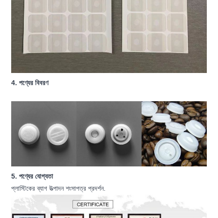
4. পণ্যের বিবরণ
5. পণ্যের যোগ্যতা
প্লাস্টিকের ব্যাগ উত্পাদন শংসাপত্র প্রদর্শন.