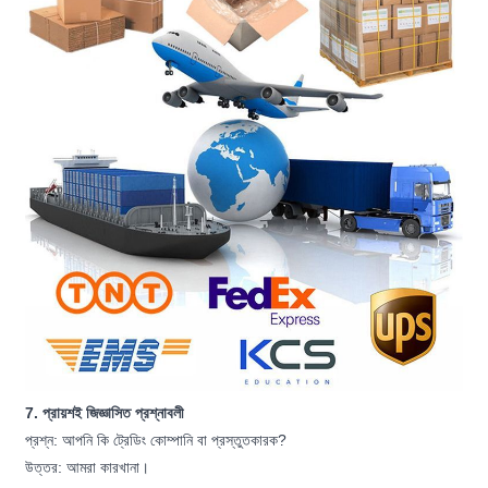
7. প্রায়শই জিজ্ঞাসিত প্রশ্নাবলী
প্রশ্ন: আপনি কি ট্রেডিং কোম্পানি বা প্রস্তুতকারক?
উত্তর: আমরা কারখানা।