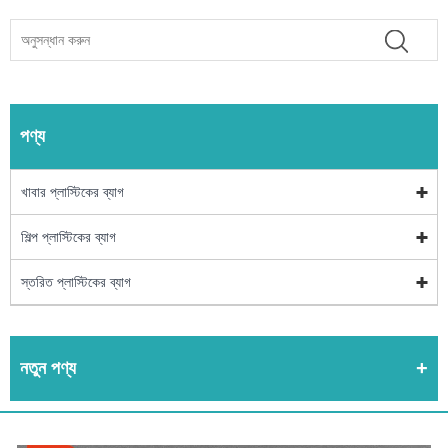
পণ্য
খাবার প্লাস্টিকের ব্যাগ
শিল্প প্লাস্টিকের ব্যাগ
স্তরিত প্লাস্টিকের ব্যাগ
নতুন পণ্য