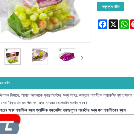
অনুসন্ধান পাঠান
Facebook
X
Wh
ের বর্ণনা
উত্পাদন হিসাবে, আমরা আপনাকে সুপারমার্কেটের জন্য আঙ্গুর/আঙ্গুরের প্লাস্টিক প্যাকেজিং ব্যাগ/ফলে
সেরা বিক্রয়োত্তর পরিষেবা এবং সময়মত ডেলিভারি অফার করব।
্গুরের জন্য প্লাস্টিক ব্যাগ প্লাস্টিক প্যাকেজিং ব্যাগ/সুপার মার্কেটের জন্য ফল প্লাস্টিকের ব্যাগ