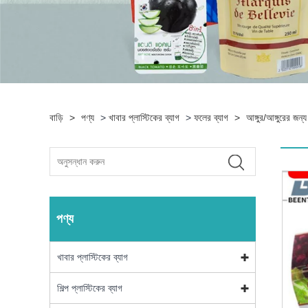
বাড়ি
>
পণ্য
>
খাবার প্লাস্টিকের ব্যাগ
>
ফলের ব্যাগ
>
আঙ্গুর/আঙ্গুরের জন্য
পণ্য
খাবার প্লাস্টিকের ব্যাগ
শিল্প প্লাস্টিকের ব্যাগ