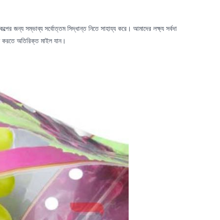
্পের জন্য সম্ভাব্য সর্বোত্তম সিদ্ধান্ত নিতে সাহায্য করে। আমাদের লক্ষ্য সর্বদা
শ্চিত করতে অতিরিক্ত মাইল যান।