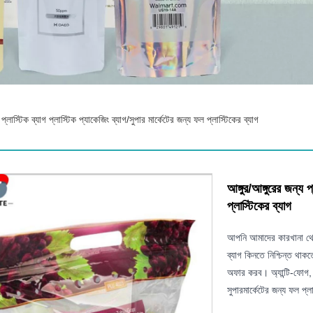
 প্লাস্টিক ব্যাগ প্লাস্টিক প্যাকেজিং ব্যাগ/সুপার মার্কেটের জন্য ফল প্লাস্টিকের ব্যাগ
আঙ্গুর/আঙ্গুরের জন্য প
প্লাস্টিকের ব্যাগ
আপনি আমাদের কারখানা থেকে 
ব্যাগ কিনতে নিশ্চিন্ত থা
অফার করব। অ্যান্টি-ফোগ, 
সুপারমার্কেটের জন্য ফল প্ল