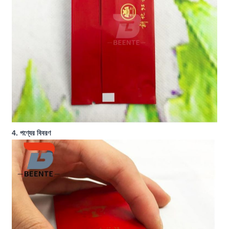
4. পণ্যের বিবরণ