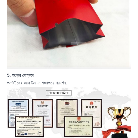
5. পণ্যের যোগ্যতা
প্লাস্টিকের ব্যাগ উত্পাদন শংসাপত্র প্রদর্শন.