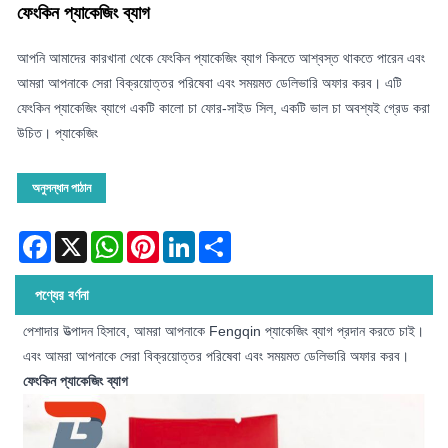
ফেংকিন প্যাকেজিং ব্যাগ
আপনি আমাদের কারখানা থেকে ফেংকিন প্যাকেজিং ব্যাগ কিনতে আশ্বস্ত থাকতে পারেন এবং
আমরা আপনাকে সেরা বিক্রয়োত্তর পরিষেবা এবং সময়মত ডেলিভারি অফার করব। এটি
ফেংকিন প্যাকেজিং ব্যাগে একটি কালো চা ফোর-সাইড সিল, একটি ভাল চা অবশ্যই গ্রেড করা
উচিত। প্যাকেজিং
অনুসন্ধান পাঠান
Facebook
X
WhatsApp
Pinterest
LinkedIn
Share
পণ্যের বর্ণনা
পেশাদার উত্পাদন হিসাবে, আমরা আপনাকে Fengqin প্যাকেজিং ব্যাগ প্রদান করতে চাই।
এবং আমরা আপনাকে সেরা বিক্রয়োত্তর পরিষেবা এবং সময়মত ডেলিভারি অফার করব।
ফেংকিন প্যাকেজিং ব্যাগ