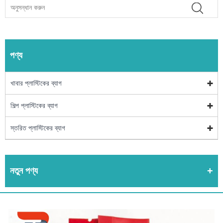
পণ্য
খাবার প্লাস্টিকের ব্যাগ
শিল্প প্লাস্টিকের ব্যাগ
স্তরিত প্লাস্টিকের ব্যাগ
নতুন পণ্য