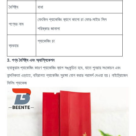
বৈশিষ্ট্য
বাধা
ফেংকিন প্যাকেজিং ব্যাগে কালো চা ফোর-সাইড সিল
পণ্যের নাম
পরিষ্কার জানালা
প্যাকেজিং চা
ব্যবহার
3. পণ্য বৈশিষ্ট্য এবং অ্যাপ্লিকেশন
ভ্যাকুয়াম প্যাকেজিং কারণ প্যাকেজিং ব্যাগ সঙ্কুচিত হবে, যাতে পুনরায় সংকোচন এবং
নান্দনিকতা এড়াতে, বহিরাগত প্যাকেজিং সুরক্ষা যোগ করার পরামর্শ দেওয়া হয়। নাইট্রোজেন
ফিলিং প্যাকেজ