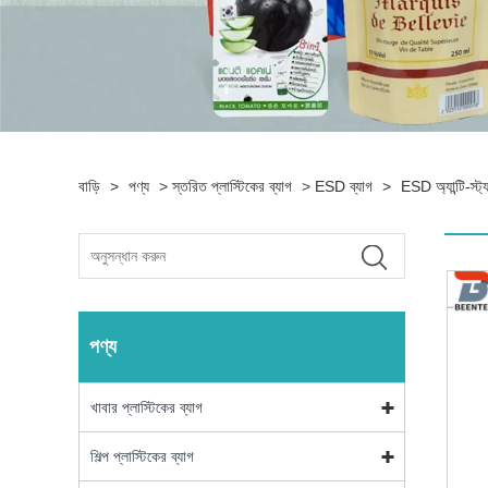
বাড়ি
>
পণ্য
>
স্তরিত প্লাস্টিকের ব্যাগ
>
ESD ব্যাগ
>
ESD অ্যান্টি-স্ট্
পণ্য
খাবার প্লাস্টিকের ব্যাগ
শিল্প প্লাস্টিকের ব্যাগ