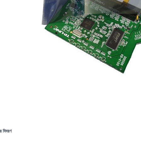
ের বিবরণ