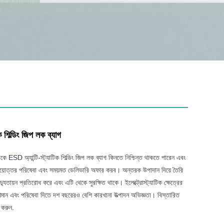
ক শিল্ডিং জিপ লক ব্যাগ
 ESD অ্যান্টি-স্ট্যাটিক শিল্ডিং জিপ লক ব্যাগ কিনতে নিশ্চিন্ত থাকতে পারেন এবং
়োত্তর পরিষেবা এবং সময়মত ডেলিভারি অফার করব। অন্তরক উপাদান দিয়ে তৈরি
্যুতায়ন প্রতিরোধ করে এবং এটি থেকে সুরক্ষিত থাকে। ইলেক্ট্রোস্ট্যাটিক ক্ষেত্রের
ান এবং পরিষেবা দিতে দশ বছরেরও বেশি কারখানা উত্পাদন অভিজ্ঞতা। বিস্তারিত
 করুন.