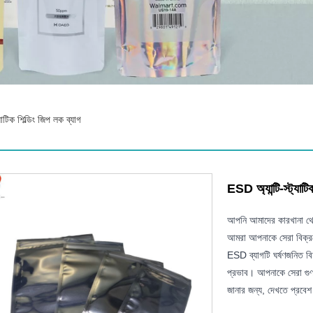
যাটিক শিল্ডিং জিপ লক ব্যাগ
ESD অ্যান্টি-স্ট্যাটি
আপনি আমাদের কারখানা থেকে
আমরা আপনাকে সেরা বিক্রয
ESD ব্যাগটি ঘর্ষণজনিত বিদ
প্রভাব। আপনাকে সেরা গুণম
জানার জন্য, দেখতে প্রবেশ