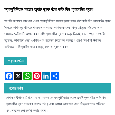
অ্যালুমিনিয়াম ফয়েল ফ্ল্যাট ব্লক বটম কফি বিন প্যাকেজিং ব্যাগ
আপনি আমাদের কারখানা থেকে অ্যালুমিনিয়াম ফয়েল ফ্ল্যাট ব্লক বটম কফি বিন প্যাকেজিং ব্যাগ
কিনতে আশ্বস্ত থাকতে পারেন এবং আমরা আপনাকে সেরা বিক্রয়োত্তর পরিষেবা এবং
সময়মত ডেলিভারি অফার করব৷ কফি প্যাকেজিং ব্যাগের জন্য ডিজাইন৷ ভাল পছন্দ, সাশ্রয়ী
মূল্যের. আপনাকে সেরা গুণমান এবং পরিষেবা দিতে দশ বছরেরও বেশি কারখানা উত্পাদন
অভিজ্ঞতা। বিস্তারিত জানার জন্য, দেখতে প্রবেশ করুন.
অনুসন্ধান পাঠান
Facebook
X
WhatsApp
Pinterest
LinkedIn
Share
পণ্যের বর্ণনা
পেশাদার উত্পাদন হিসাবে, আমরা আপনাকে অ্যালুমিনিয়াম ফয়েল ফ্ল্যাট ব্লক বটম কফি বিন
প্যাকেজিং ব্যাগ সরবরাহ করতে চাই। এবং আমরা আপনাকে সেরা বিক্রয়োত্তর পরিষেবা
এবং সময়মত ডেলিভারি অফার করব।