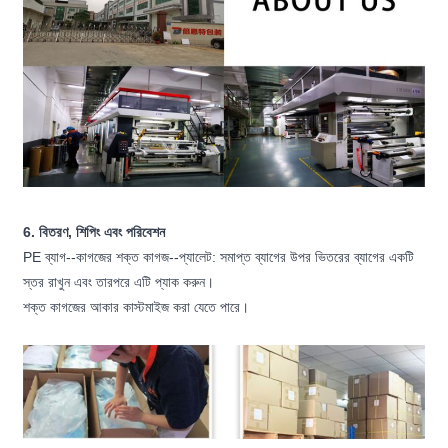
6. বিতরণ, শিপিং এবং পরিবেশন
PE ব্যাগ--কাগজের শক্ত কাগজ--প্যালেট: সমাপ্ত ব্যাগের উপর ভিতরের ব্যাগের একটি
স্তর রাখুন এবং তারপরে এটি প্যাক করুন।
শক্ত কাগজের আকার কাস্টমাইজ করা যেতে পারে।