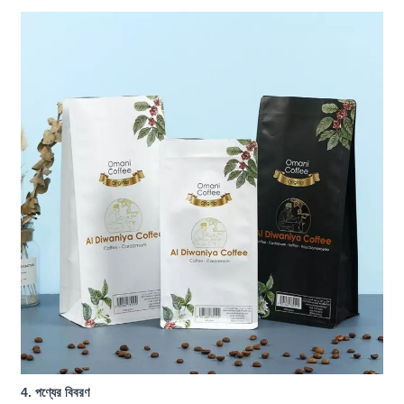
4. পণ্যের বিবরণ