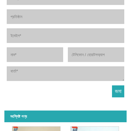
সংশ্লিষ্ট পণ্য