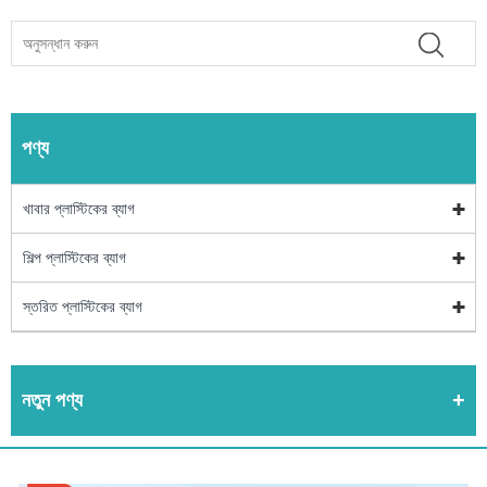
পণ্য
খাবার প্লাস্টিকের ব্যাগ
শিল্প প্লাস্টিকের ব্যাগ
স্তরিত প্লাস্টিকের ব্যাগ
নতুন পণ্য