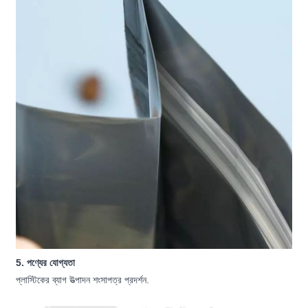
5. পণ্যের যোগ্যতা
প্লাস্টিকের ব্যাগ উত্পাদন শংসাপত্র প্রদর্শন.